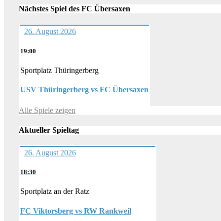
Nächstes Spiel des FC Übersaxen
26. August 2026
19:00
Sportplatz Thüringerberg
USV Thüringerberg vs FC Übersaxen
Alle Spiele zeigen
Aktueller Spieltag
26. August 2026
18:30
Sportplatz an der Ratz
FC Viktorsberg vs RW Rankweil