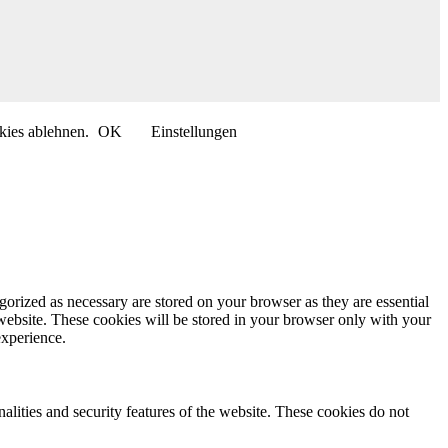
kies ablehnen.
OK
Einstellungen
gorized as necessary are stored on your browser as they are essential
 website. These cookies will be stored in your browser only with your
experience.
nalities and security features of the website. These cookies do not