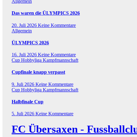
Allgemein
Das waren die ÜLYMPICS 2026
20. Juli 2026
Keine Kommentare
Allgemein
ÜLYMPICS 2026
16. Juli 2026
Keine Kommentare
Cup
Hobbyliga
Kampfmannschaft
Cupfinale knapp verpasst
9. Juli 2026
Keine Kommentare
Cup
Hobbyliga
Kampfmannschaft
Halbfinale Cup
5. Juli 2026
Keine Kommentare
FC Übersaxen - Fussballcl