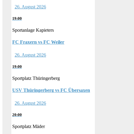
26. August 2026
19:00
Sportanlage Kapieters
FC Fraxern vs FC Weiler
26. August 2026
19:00
Sportplatz Thüringerberg
USV Thüringerberg vs FC Übersaxen
26. August 2026
20:00
Sportplatz Mäder