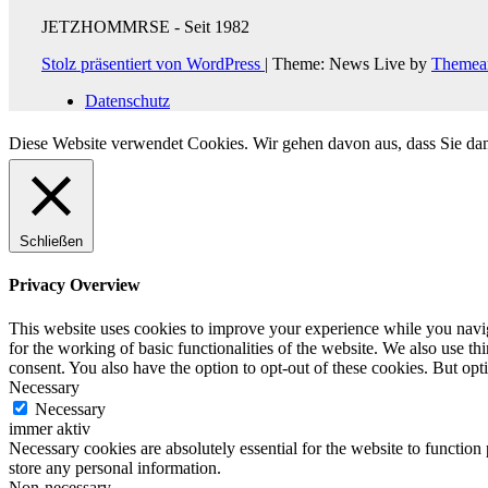
JETZHOMMRSE - Seit 1982
Stolz präsentiert von WordPress
|
Theme: News Live by
Themea
Datenschutz
Diese Website verwendet Cookies. Wir gehen davon aus, dass Sie da
Schließen
Privacy Overview
This website uses cookies to improve your experience while you naviga
for the working of basic functionalities of the website. We also use t
consent. You also have the option to opt-out of these cookies. But op
Necessary
Necessary
immer aktiv
Necessary cookies are absolutely essential for the website to function 
store any personal information.
Non-necessary