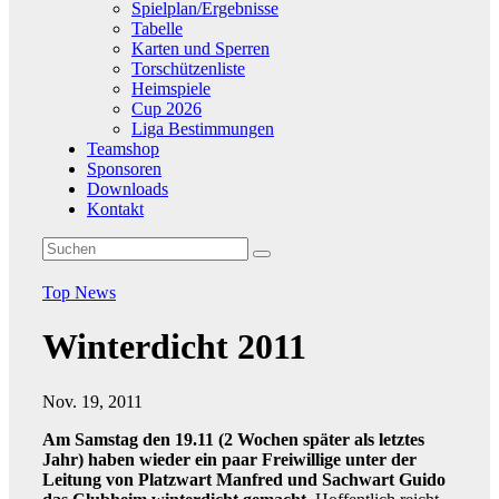
Spielplan/Ergebnisse
Tabelle
Karten und Sperren
Torschützenliste
Heimspiele
Cup 2026
Liga Bestimmungen
Teamshop
Sponsoren
Downloads
Kontakt
Top News
Winterdicht 2011
Nov. 19, 2011
Am Samstag den 19.11 (2 Wochen später als letztes
Jahr) haben wieder ein paar Freiwillige unter der
Leitung von Platzwart Manfred und Sachwart Guido