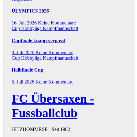
ÜLYMPICS 2026
16. Juli 2026
Keine Kommentare
Cup
Hobbyliga
Kampfmannschaft
Cupfinale knapp verpasst
9. Juli 2026
Keine Kommentare
Cup
Hobbyliga
Kampfmannschaft
Halbfinale Cup
5. Juli 2026
Keine Kommentare
FC Übersaxen -
Fussballclub
JETZHOMMRSE - Seit 1982