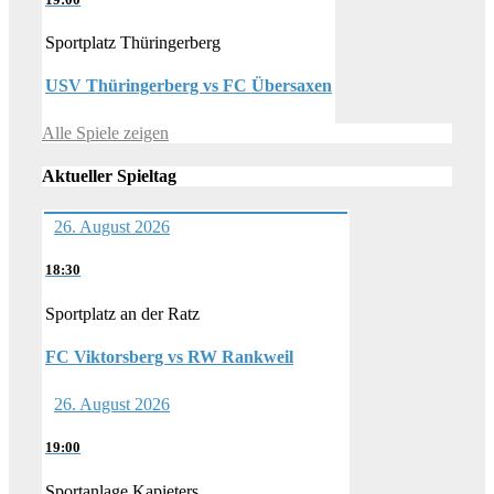
Sportplatz Thüringerberg
USV Thüringerberg vs FC Übersaxen
Alle Spiele zeigen
Aktueller Spieltag
26. August 2026
18:30
Sportplatz an der Ratz
FC Viktorsberg vs RW Rankweil
26. August 2026
19:00
Sportanlage Kapieters