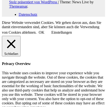
Stolz präsentiert von WordPress
|
Theme: News Live by
Themeansar
.
Datenschutz
Diese Website verwendet Cookies. Wir gehen davon aus, dass Sie
damit einverstanden sind, aber Sie können auch die Verwendung
von Cookies ablehnen.
OK
Einstellungen
Schließen
Privacy Overview
This website uses cookies to improve your experience while you
navigate through the website. Out of these cookies, the cookies that
are categorized as necessary are stored on your browser as they are
essential for the working of basic functionalities of the website. We
also use third-party cookies that help us analyze and understand how
you use this website. These cookies will be stored in your browser
only with your consent. You also have the option to opt-out of these
cookies. But opting out of some of these cookies may have an effect