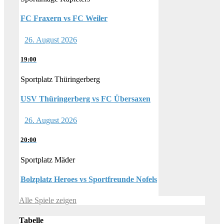
FC Fraxern vs FC Weiler
26. August 2026
19:00
Sportplatz Thüringerberg
USV Thüringerberg vs FC Übersaxen
26. August 2026
20:00
Sportplatz Mäder
Bolzplatz Heroes vs Sportfreunde Nofels
Alle Spiele zeigen
Tabelle