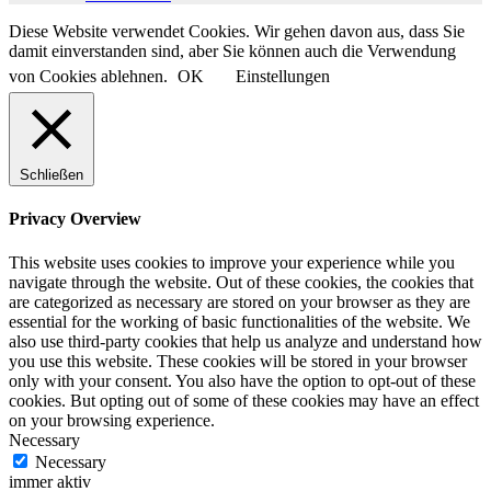
Diese Website verwendet Cookies. Wir gehen davon aus, dass Sie
damit einverstanden sind, aber Sie können auch die Verwendung
von Cookies ablehnen.
OK
Einstellungen
Schließen
Privacy Overview
This website uses cookies to improve your experience while you
navigate through the website. Out of these cookies, the cookies that
are categorized as necessary are stored on your browser as they are
essential for the working of basic functionalities of the website. We
also use third-party cookies that help us analyze and understand how
you use this website. These cookies will be stored in your browser
only with your consent. You also have the option to opt-out of these
cookies. But opting out of some of these cookies may have an effect
on your browsing experience.
Necessary
Necessary
immer aktiv