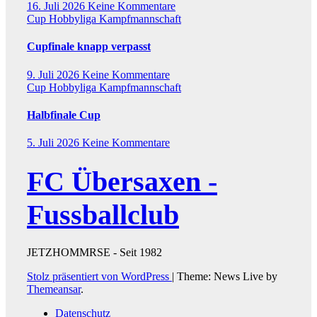
16. Juli 2026
Keine Kommentare
Cup
Hobbyliga
Kampfmannschaft
Cupfinale knapp verpasst
9. Juli 2026
Keine Kommentare
Cup
Hobbyliga
Kampfmannschaft
Halbfinale Cup
5. Juli 2026
Keine Kommentare
FC Übersaxen -
Fussballclub
JETZHOMMRSE - Seit 1982
Stolz präsentiert von WordPress
|
Theme: News Live by
Themeansar
.
Datenschutz