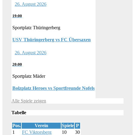
26. August 2026
19:00
Sportplatz Thüringerberg
USV Thüringerberg vs FC Übersaxen
26. August 2026
20:00
Sportplatz Mäder
Bolzplatz Heroes vs Sportfreunde Nofels
Alle Spiele zeigen
Tabelle
Pos.
Verein
Spiele
P
1
FC Viktorsberg
10
30